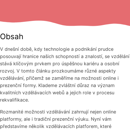
Obsah
V dnešní době, kdy technologie a podnikání prudce
posouvají hranice našich schopností a znalostí, se vzdělání
stává klíčovým prvkem pro úspěšnou kariéru a osobní
rozvoj. V tomto článku prozkoumáme různé aspekty
vzdělávání, přičemž se zaměříme na možnosti online i
prezenční formy. Klademe zvláštní důraz na význam
kvalitních vzdělávacích webů a jejich role v procesu
rekvalifikace.
Rozmanité možnosti vzdělávání zahrnují nejen online
platformy, ale i tradiční prezenční výuku. Nyní vám
představíme několik vzdělávacích platforem, které