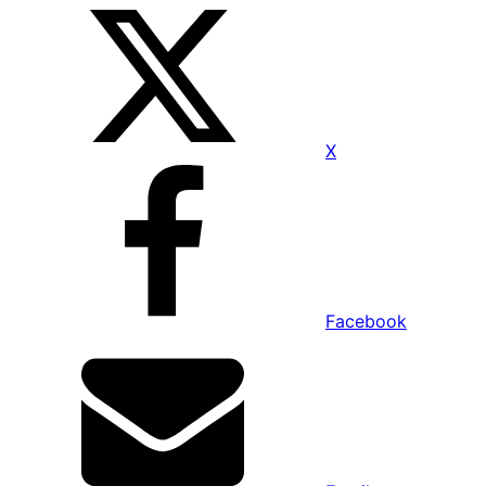
X
Facebook