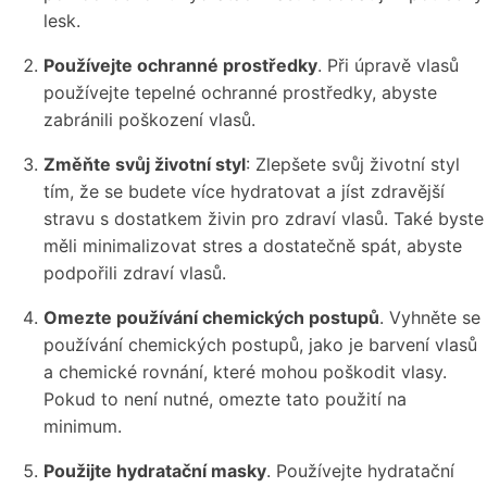
lesk.
Používejte ochranné prostředky
. Při úpravě vlasů
používejte tepelné ochranné prostředky, abyste
zabránili poškození vlasů.
Změňte svůj životní styl
: Zlepšete svůj životní styl
tím, že se budete více hydratovat a jíst zdravější
stravu s dostatkem živin pro zdraví vlasů. Také byste
měli minimalizovat stres a dostatečně spát, abyste
podpořili zdraví vlasů.
Omezte používání chemických postupů
. Vyhněte se
používání chemických postupů, jako je barvení vlasů
a chemické rovnání, které mohou poškodit vlasy.
Pokud to není nutné, omezte tato použití na
minimum.
Použijte hydratační masky
. Používejte hydratační