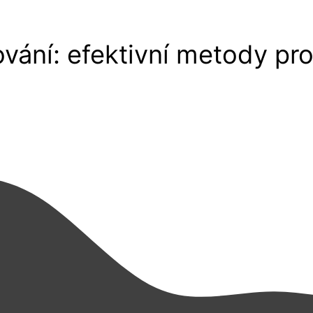
vání: efektivní metody pro