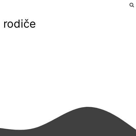
 rodiče