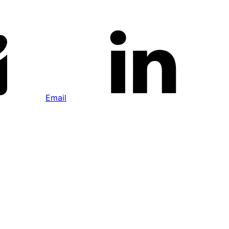
Email