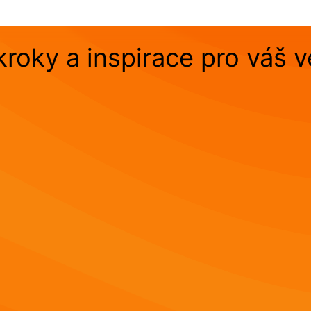
kroky a inspirace pro váš 