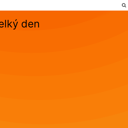
velký den