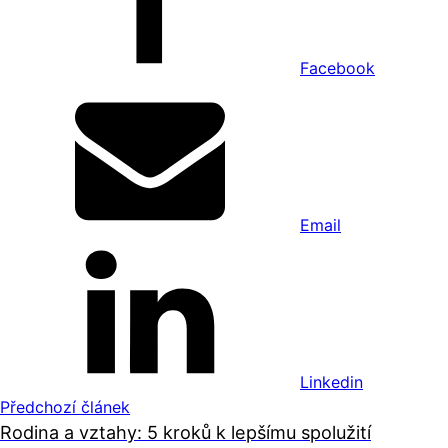
Facebook
Email
Linkedin
Předchozí článek
Rodina a vztahy: 5 kroků k lepšímu spolužití