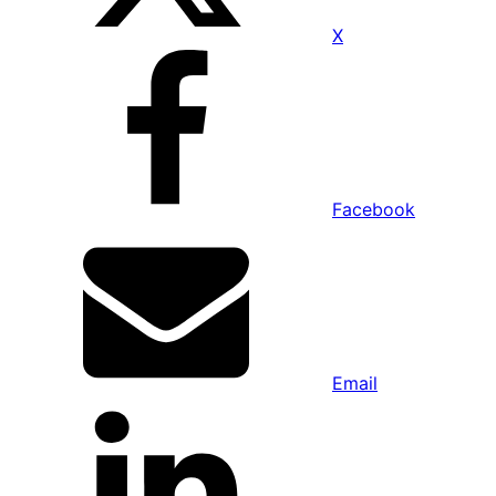
X
Facebook
Email