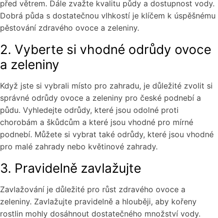
před větrem. Dále zvažte kvalitu půdy a dostupnost vody.
Dobrá půda s dostatečnou vlhkostí je klíčem k úspěšnému
pěstování zdravého ovoce a zeleniny.
2. Vyberte si vhodné odrůdy ovoce
a zeleniny
Když jste si vybrali místo pro zahradu, je důležité zvolit si
správné odrůdy ovoce a zeleniny pro české podnebí a
půdu. Vyhledejte odrůdy, které jsou odolné proti
chorobám a škůdcům a které jsou vhodné pro mírné
podnebí. Můžete si vybrat také odrůdy, které jsou vhodné
pro malé zahrady nebo květinové zahrady.
3. Pravidelně zavlažujte
Zavlažování je důležité pro růst zdravého ovoce a
zeleniny. Zavlažujte pravidelně a hlouběji, aby kořeny
rostlin mohly dosáhnout dostatečného množství vody.