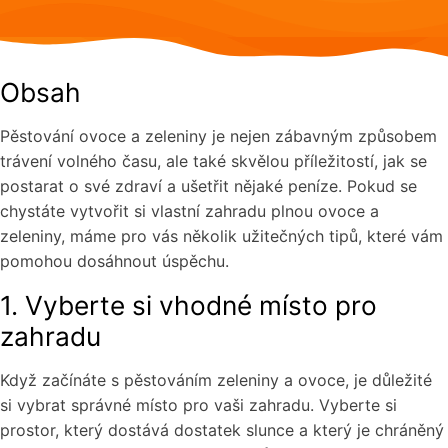
Obsah
Pěstování ovoce a zeleniny je nejen zábavným způsobem
trávení volného času, ale také skvělou příležitostí, jak se
postarat o své zdraví a ušetřit nějaké peníze. Pokud se
chystáte vytvořit si vlastní zahradu plnou ovoce a
zeleniny, máme pro vás několik užitečných tipů, které vám
pomohou dosáhnout úspěchu.
1. Vyberte si vhodné místo pro
zahradu
Když začínáte s pěstováním zeleniny a ovoce, je důležité
si vybrat správné místo pro vaši zahradu. Vyberte si
prostor, který dostává dostatek slunce a který je chráněný