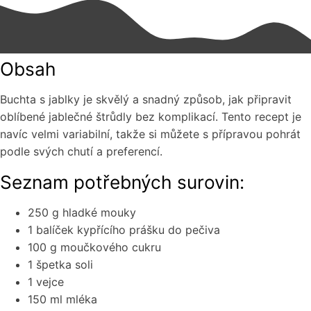
Obsah
Buchta s jablky je skvělý a snadný způsob, jak připravit
oblíbené jablečné štrůdly bez komplikací. Tento recept je
navíc velmi variabilní, takže si můžete s přípravou pohrát
podle svých chutí a preferencí.
Seznam potřebných surovin:
250 g hladké mouky
1 balíček kypřícího prášku do pečiva
100 g moučkového cukru
1 špetka soli
1 vejce
150 ml mléka