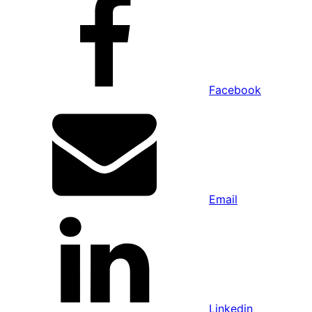
Facebook
Email
Linkedin