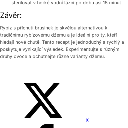
sterilovat v horké vodní lázni po dobu asi 15 minut.
Závěr:
Rybíz s příchutí brusinek je skvělou alternativou k
tradičnímu rybízovému džemu a je ideální pro ty, kteří
hledají nové chutě. Tento recept je jednoduchý a rychlý a
poskytuje vynikající výsledek. Experimentujte s různými
druhy ovoce a ochutnejte různé varianty džemu.
X