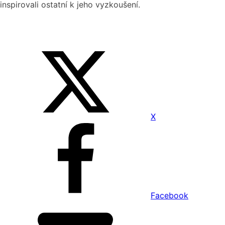
inspirovali ostatní k jeho vyzkoušení.
X
Facebook