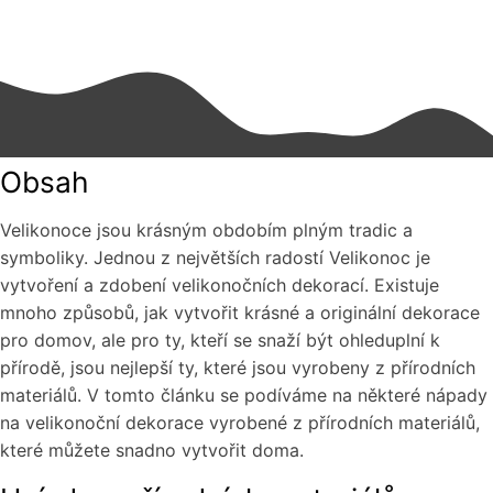
Obsah
Velikonoce jsou krásným obdobím plným tradic a
symboliky. Jednou z největších radostí Velikonoc je
vytvoření a zdobení velikonočních dekorací. Existuje
mnoho způsobů, jak vytvořit krásné a originální dekorace
pro domov, ale pro ty, kteří se snaží být ohleduplní k
přírodě, jsou nejlepší ty, které jsou vyrobeny z přírodních
materiálů. V tomto článku se podíváme na některé nápady
na velikonoční dekorace vyrobené z přírodních materiálů,
které můžete snadno vytvořit doma.